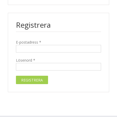
Registrera
E-postadress
*
Lösenord
*