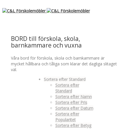
BORD till förskola, skola,
barnkammare och vuxna
Våra bord för förskola, skola och barnkammare är
mycket hållbara och tåliga som klarar det dagliga slitaget
väl.
Sortera efter
Standard
Sortera efter
Standard
Sortera efter
Namn
Sortera efter
Pris
Sortera efter
Datum
Sortera efter
Popularitet
Sortera efter
Betyg