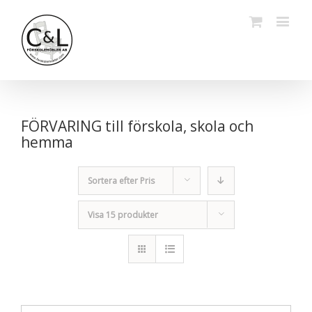
FÖRVARING till förskola, skola och
hemma
Sortera efter
Pris
Visa
15 produkter