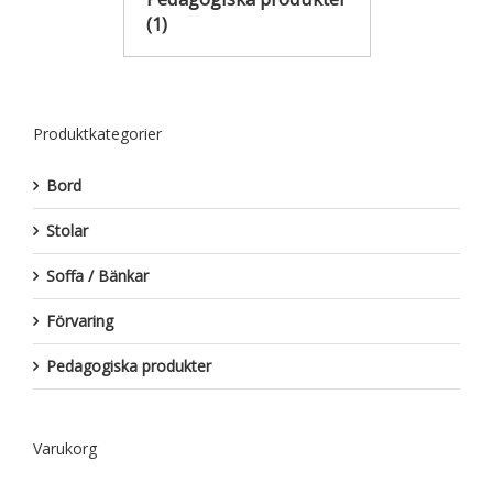
(1)
Produktkategorier
Bord
Stolar
Soffa / Bänkar
Förvaring
Pedagogiska produkter
Varukorg