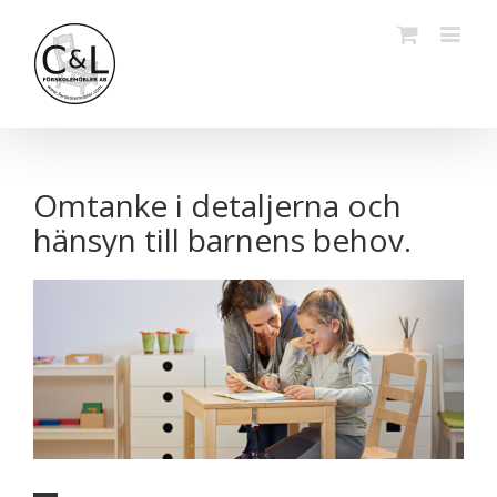
Omtanke i detaljerna och
hänsyn till barnens behov.