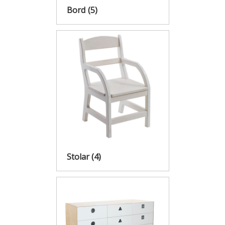
Bord
(5)
Stolar
(4)