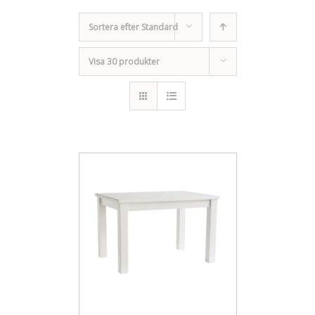
Sortera efter
Standard
Visa
30 produkter